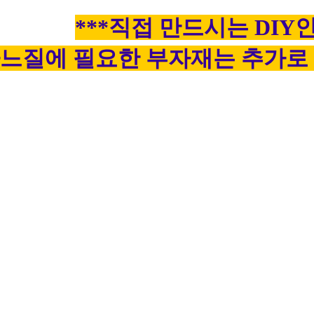
***직접 만드시는 DIY
느질에 필요한 부자재는 추가로 