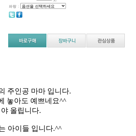
파랑 :
의 주인공 마마 입니다.
 놓아도 예쁘네요^^
야 올립니다.
 아이들 입니다.^^