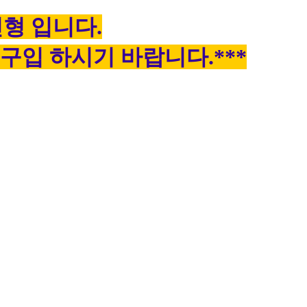
인형 입니다.
구입 하시기 바랍니다.***