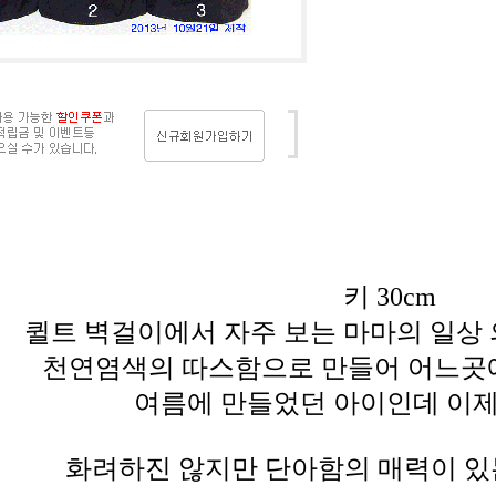
키 30cm
퀼트 벽걸이에서 자주 보는 마마의 일상 
천연염색의 따스함으로 만들어 어느곳에
여름에 만들었던 아이인데 이제
화려하진 않지만 단아함의 매력이 있는