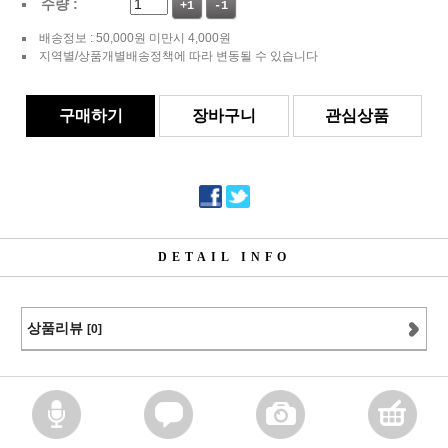
수량 :
+1
-1
배송정보 : 50,000원 미만시 4,000원
지역별/상품개별배송정책에 따라 변동될 수 있습니다
구매하기
장바구니
관심상품
DETAIL INFO
상품리뷰
[0]