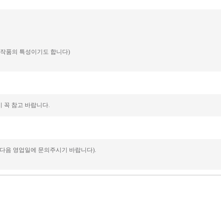
예 작품의 특성이기도 합니다)
 꼭 참고 바랍니다.
 다음 영업일에 문의주시기 바랍니다).