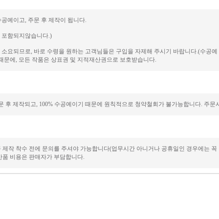
수공예이고, 주문 후 제작이 됩니다.
에 포함되지않습니다.)
일이 소요되므로, 바로 수령을 원하는 고객님들은 구입을 자제해 주시기 바랍니다.(수공
때문에, 모든 작품은 상표권 및 지적재산권으로 보호받습니다.
 후 제작되고, 100% 수공예이기 때문에 원칙적으로 청약철회가 불가능합니다. 주문시
품 제작 착수 전에 문의를 주셔야 가능합니다(업무시간 아니거나 공휴일인 경우에는 꼭
/반품 비용은 판매자가 부담합니다.