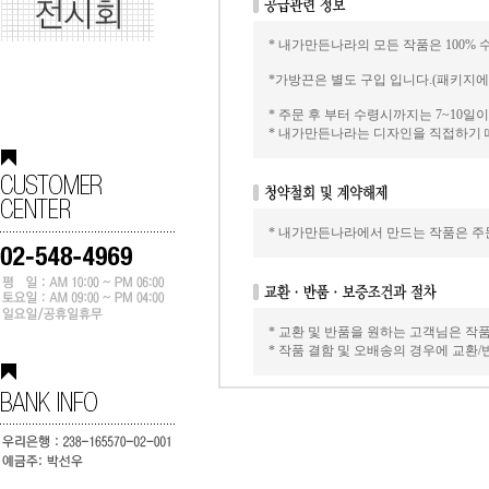
* 내가만든나라의 모든 작품은 100% 
*가방끈은 별도 구입 입니다.(패키지
* 주문 후 부터 수령시까지는 7~10
* 내가만든나라는 디자인을 직접하기 
* 내가만든나라에서 만드는 작품은 주문
* 교환 및 반품을 원하는 고객님은 작
* 작품 결함 및 오배송의 경우에 교환