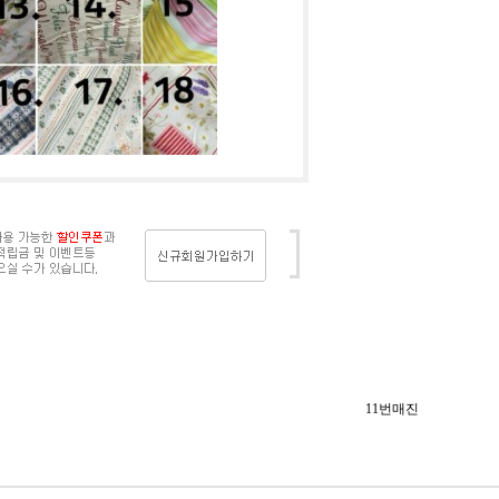
11번매진