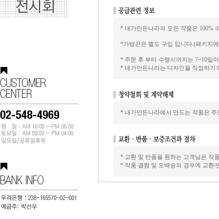
* 내가만든나라의 모든 작품은 100% 
*가방끈은 별도 구입 입니다.(패키지
* 주문 후 부터 수령시까지는 7~10
* 내가만든나라는 디자인을 직접하기 
* 내가만든나라에서 만드는 작품은 주문
* 교환 및 반품을 원하는 고객님은 작
* 작품 결함 및 오배송의 경우에 교환