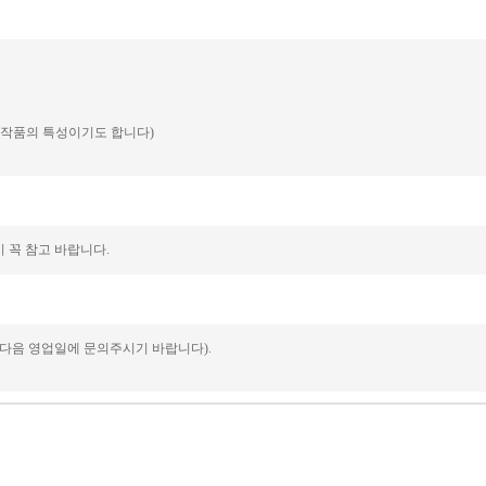
예 작품의 특성이기도 합니다)
 꼭 참고 바랍니다.
 다음 영업일에 문의주시기 바랍니다).