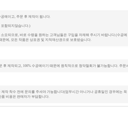
수공예이고, 주문 후 제작이 됩니다.
에 포함되지않습니다.)
일이 소요되므로, 바로 수령을 원하는 고객님들은 구입을 자제해 주시기 바랍니다.(수공
때문에, 모든 작품은 상표권 및 지적재산권으로 보호받습니다.
 후 제작되고, 100% 수공예이기 때문에 원칙적으로 청약철회가 불가능합니다. 주문시
품 제작 착수 전에 문의를 주셔야 가능합니다(업무시간 아니거나 공휴일인 경우에는 꼭
/반품 비용은 판매자가 부담합니다.