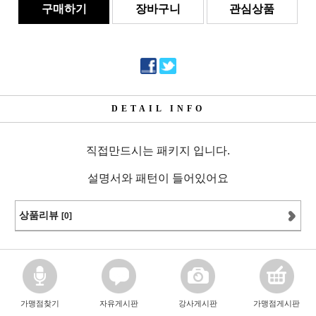
구매하기
장바구니
관심상품
DETAIL INFO
직접만드시는 패키지 입니다.
설명서와 패턴이 들어있어요
상품리뷰
[0]
가맹점찾기
자유게시판
강사게시판
가맹점게시판