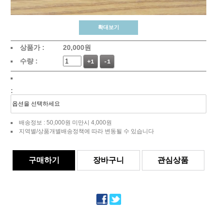
확대보기
상품가 :
20,000
원
수량 :
+1
-1
:
배송정보 : 50,000원 미만시 4,000원
지역별/상품개별배송정책에 따라 변동될 수 있습니다
구매하기
장바구니
관심상품