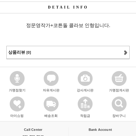
DETAIL INFO
정문영작가+코튼돌 콜라보 인형입니다.
상품리뷰
[0]
가맹점찾기
자유게시판
강사게시판
가맹점게시판
마이쇼핑
배송조회
적립금
장바구니
Call Center
Bank Account