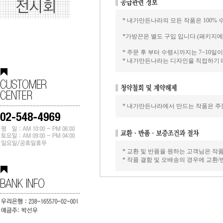
* 내가만든나라의 모든 작품은 100% 
*가방끈은 별도 구입 입니다.(패키지
* 주문 후 부터 수령시까지는 7~10
* 내가만든나라는 디자인을 직접하기 
* 내가만든나라에서 만드는 작품은 주문
* 교환 및 반품을 원하는 고객님은 작
* 작품 결함 및 오배송의 경우에 교환