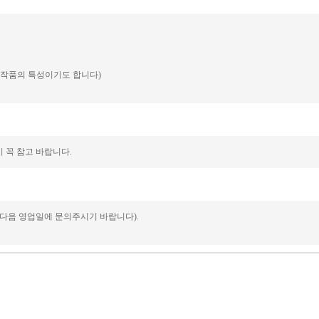
예 작품의 특성이기도 합니다)
 꼭 참고 바랍니다.
 다음 영업일에 문의주시기 바랍니다).