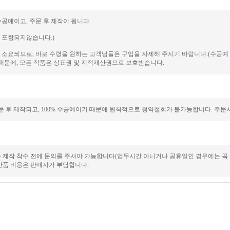
수공예이고, 주문 후 제작이 됩니다.
에 포함되지않습니다.)
일이 소요되므로, 바로 수령을 원하는 고객님들은 구입을 자제해 주시기 바랍니다.(수공
때문에, 모든 작품은 상표권 및 지적재산권으로 보호받습니다.
 후 제작되고, 100% 수공예이기 때문에 원칙적으로 청약철회가 불가능합니다. 주문시
품 제작 착수 전에 문의를 주셔야 가능합니다(업무시간 아니거나 공휴일인 경우에는 꼭
/반품 비용은 판매자가 부담합니다.