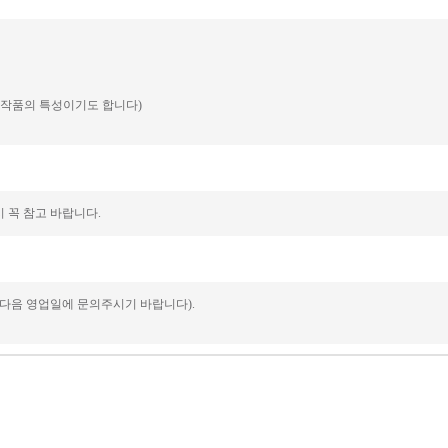
예 작품의 특성이기도 합니다)
 꼭 참고 바랍니다.
 다음 영업일에 문의주시기 바랍니다).