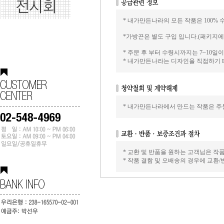
* 내가만든나라의 모든 작품은 100% 
*가방끈은 별도 구입 입니다.(패키지
* 주문 후 부터 수령시까지는 7~10
* 내가만든나라는 디자인을 직접하기 
* 내가만든나라에서 만드는 작품은 주문
* 교환 및 반품을 원하는 고객님은 작
* 작품 결함 및 오배송의 경우에 교환