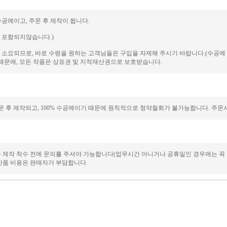
수공예이고, 주문 후 제작이 됩니다.
에 포함되지않습니다.)
일이 소요되므로, 바로 수령을 원하는 고객님들은 구입을 자제해 주시기 바랍니다.(수공
때문에, 모든 작품은 상표권 및 지적재산권으로 보호받습니다.
 후 제작되고, 100% 수공예이기 때문에 원칙적으로 청약철회가 불가능합니다. 주문시
품 제작 착수 전에 문의를 주셔야 가능합니다(업무시간 아니거나 공휴일인 경우에는 꼭
/반품 비용은 판매자가 부담합니다.