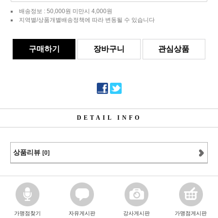
배송정보 : 50,000원 미만시 4,000원
지역별/상품개별배송정책에 따라 변동될 수 있습니다
구매하기
장바구니
관심상품
DETAIL INFO
상품리뷰
[0]
가맹점찾기
자유게시판
강사게시판
가맹점게시판