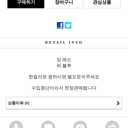
구매하기
장바구니
관심상품
DETAIL INFO
앞 레드
뒤 블루
한컬러로 원하시면 별도문의주세요
수입원단이라서 한정판매됩니다
상품리뷰
[0]