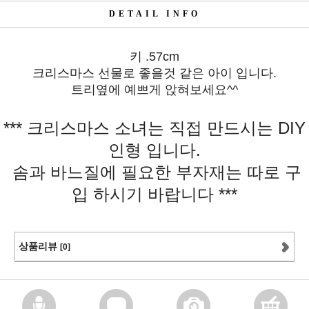
DETAIL INFO
키 .57cm
크리스마스 선물로 좋을것 같은 아이 입니다.
트리옆에 예쁘게 앉혀보세요^^
*** 크리스마스 소녀는 직접 만드시는 DIY
인형 입니다.
솜과 바느질에 필요한 부자재는 따로 구
입 하시기 바랍니다 ***
상품리뷰
[0]