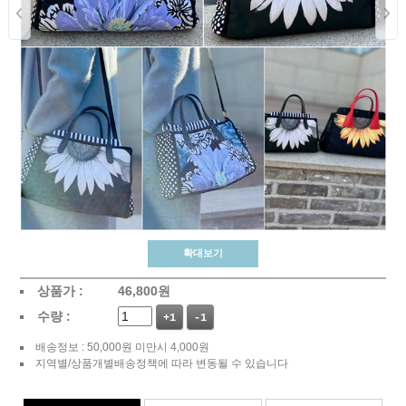
확대보기
상품가 :
46,800
원
수량 :
+1
-1
배송정보 : 50,000원 미만시 4,000원
지역별/상품개별배송정책에 따라 변동될 수 있습니다