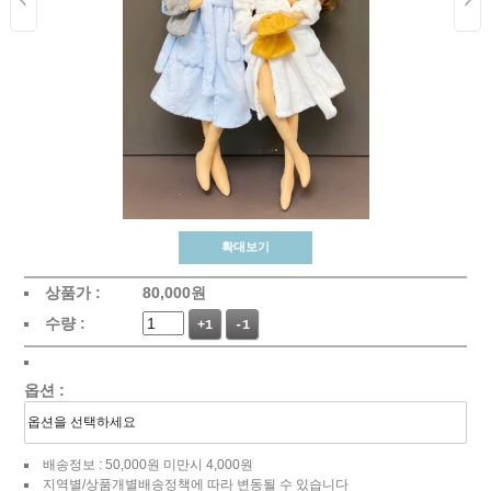
확대보기
상품가 :
80,000
원
수량 :
+1
-1
옵션 :
배송정보 : 50,000원 미만시 4,000원
지역별/상품개별배송정책에 따라 변동될 수 있습니다