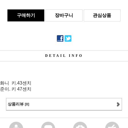
구매하기
장바구니
관심상품
DETAIL INFO
화니 키.43센치
준이. 키 47센치
상품리뷰
[0]