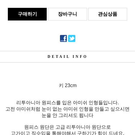
구매하기
장바구니
관심상품
DETAIL INFO
키 23cm
리투아니아 원피스를 입은 아미쉬 인형들입니다.
고전 아미쉬처럼 눈이 없는 아미쉬 인형을 만들고 싶으시면
눈을 안 그리셔도 됩니다
원피스 원단은 고급 리투아니아 원단으로
고가이고 직수입을 통해야해서 구하기가 힘이 드네요.