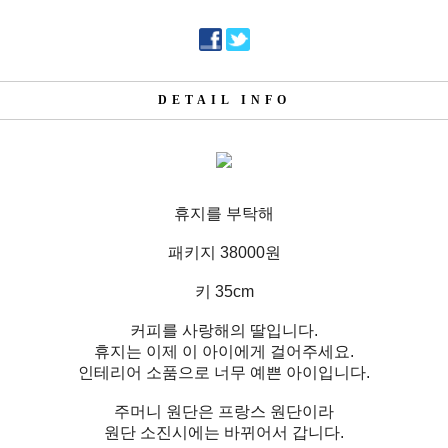
DETAIL INFO
휴지를 부탁해
패키지 38000원
키 35cm
커피를 사랑해의 딸입니다.
휴지는 이제 이 아이에게 걸어주세요.
인테리어 소품으로 너무 예쁜 아이입니다.
주머니 원단은 프랑스 원단이라
원단 소진시에는 바뀌어서 갑니다.