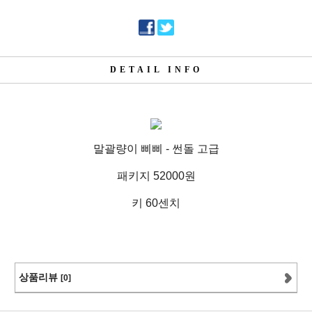
DETAIL INFO
말괄량이 삐삐 - 썬돌 고급
패키지 52000원
키 60센치
상품리뷰
[0]