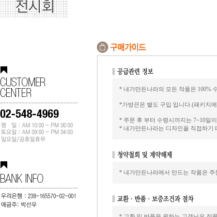
* 내가만든나라의 모든 작품은 100% 
*가방끈은 별도 구입 입니다.(패키지
* 주문 후 부터 수령시까지는 7~10
* 내가만든나라는 디자인을 직접하기 
* 내가만든나라에서 만드는 작품은 주문
* 교환 및 반품을 원하는 고객님은 작