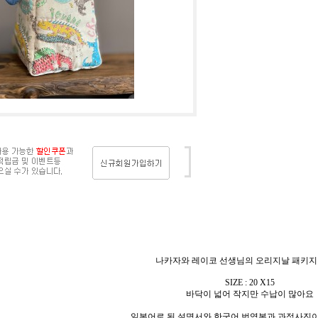
나카자와 레이코 선생님의 오리지날 패키지
SIZE : 20 X15
바닥이 넓어 작지만 수납이 많아요
일본어로 된 설명서와 한국어 번역본과 과정사진