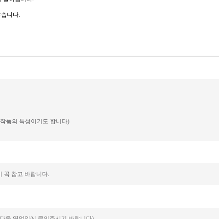
않습니다.
예 작품의 특성이기도 합니다)
 꼭 참고 바랍니다.
 다음 영업일에 문의주시기 바랍니다).