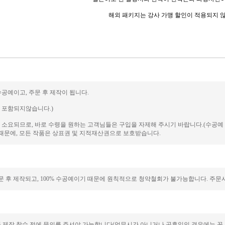
해외 패키지는 강사 가맹 할인이 적용되지 
수공예이고, 주문 후 제작이 됩니다.
에 포함되지않습니다.)
일이 소요되므로, 바로 수령을 원하는 고객님들은 구입을 자제해 주시기 바랍니다.(수공
때문에, 모든 작품은 상표권 및 지적재산권으로 보호받습니다.
 후 제작되고, 100% 수공예이기 때문에 원칙적으로 청약철회가 불가능합니다. 주문시
품 제작 착수 전에 문의를 주셔야 가능합니다(업무시간 아니거나 공휴일인 경우에는 꼭