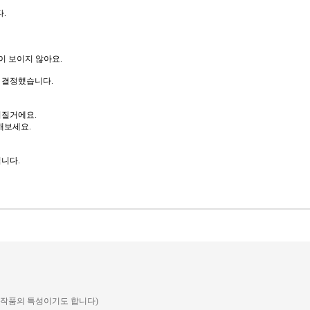
.
 보이지 않아요.
 결정했습니다.
뻐질거에요.
해보세요.
니다.
예 작품의 특성이기도 합니다)