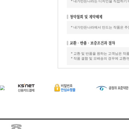
* 내가만든나라는 디자인을 직접하기 
* 내가만든나라에서 만드는 작품은 주문
* 교환 및 반품을 원하는 고객님은 작
* 작품 결함 및 오배송의 경우에 교환