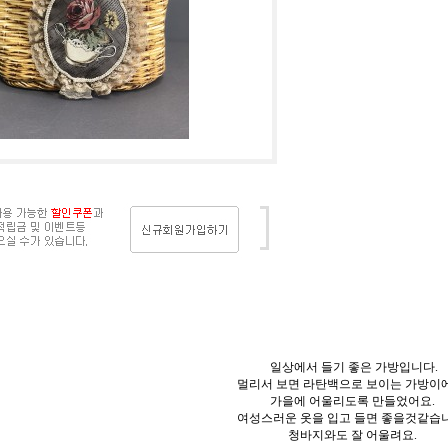
일상에서 들기 좋은 가방입니다.
멀리서 보면 라탄백으로 보이는 가방이에
가을에 어울리도록 만들었어요.
여성스러운 옷을 입고 들면 좋을것같습니
청바지와도 잘 어울려요.