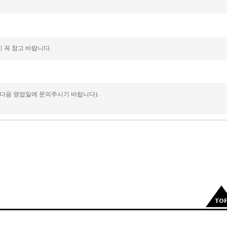
 꼭 참고 바랍니다.
 다음 영업일에 문의주시기 바랍니다).