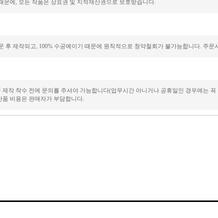
때문에, 모든 작품은 상표권 및 지적재산권으로 보호받습니다.
 후 제작되고, 100% 수공예이기 때문에 원칙적으로 청약철회가 불가능합니다. 주문시
품 제작 착수 전에 문의를 주셔야 가능합니다(업무시간 아니거나 공휴일인 경우에는 꼭
/반품 비용은 판매자가 부담합니다.