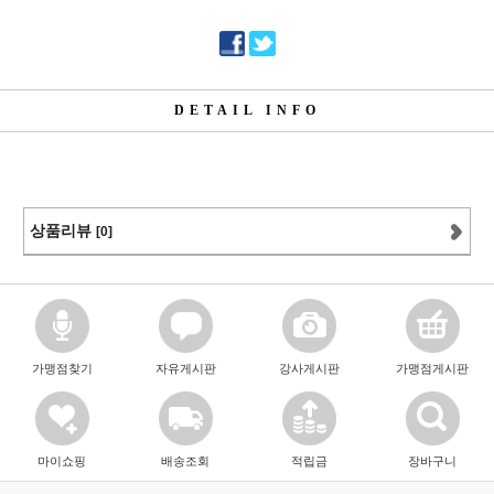
DETAIL INFO
상품리뷰
[0]
가맹점찾기
자유게시판
강사게시판
가맹점게시판
마이쇼핑
배송조회
적립금
장바구니