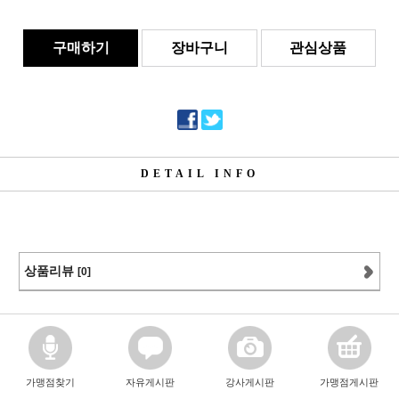
구매하기
장바구니
관심상품
DETAIL INFO
상품리뷰
[0]
가맹점찾기
자유게시판
강사게시판
가맹점게시판