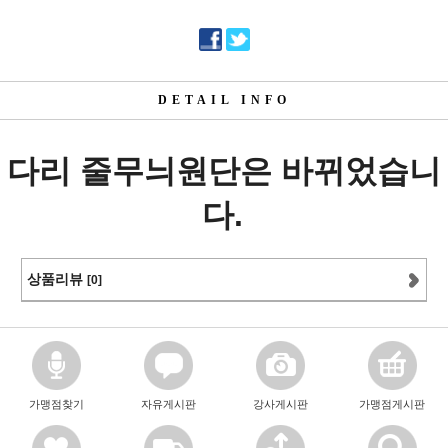
DETAIL INFO
다리 줄무늬원단은 바뀌었습니
다.
상품리뷰
[0]
가맹점찾기
자유게시판
강사게시판
가맹점게시판