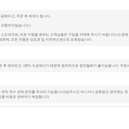
수공예이고, 주문 후 제작이 됩니다.
에 포함되지않습니다.)
일이 소요되므로, 바로 수령을 원하는 고객님들은 구입을 자제해 주시기 바랍니다.(수공
때문에, 모든 작품은 상표권 및 지적재산권으로 보호받습니다.
 후 제작되고, 100% 수공예이기 때문에 원칙적으로 청약철회가 불가능합니다. 주문시
품 제작 착수 전에 문의를 주셔야 가능합니다(업무시간 아니거나 공휴일인 경우에는 꼭
/반품 비용은 판매자가 부담합니다.