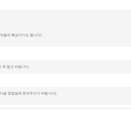
예 작품의 특성이기도 합니다)
 꼭 참고 바랍니다.
 다음 영업일에 문의주시기 바랍니다).