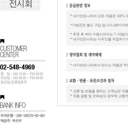
* 내가만든나라의 모든 작품은 100% 
*가방끈은 별도 구입 입니다.(패키지
* 주문 후 부터 수령시까지는 7~10
* 내가만든나라는 디자인을 직접하기 
* 내가만든나라에서 만드는 작품은 주문
* 교환 및 반품을 원하는 고객님은 작
* 작품 결함 및 오배송의 경우에 교환