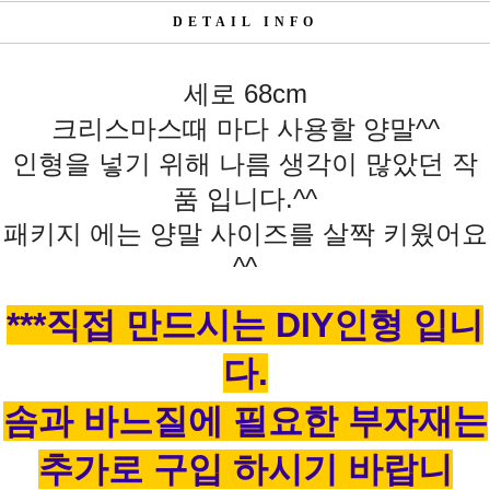
DETAIL INFO
세로 68cm
크리스마스때 마다 사용할 양말^^
인형을 넣기 위해 나름 생각이 많았던 작
품 입니다.^^
패키지 에는 양말 사이즈를 살짝 키웠어요
^^
***직접 만드시는 DIY인형 입니
다.
솜과 바느질에 필요한 부자재는
추가로 구입 하시기 바랍니