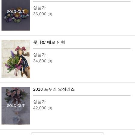
상품가 :
36,000
(0)
꽃다발 메모 인형
상품가 :
34,800
(0)
2018 포푸리 요정리스
상품가 :
42,000
(0)